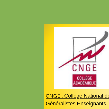
CNGE :
Collège National d
Généralistes Enseignants.