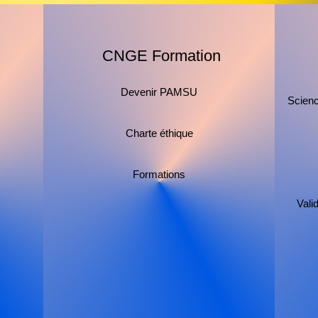
CNGE Formation
Devenir PAMSU
Scienc
Charte éthique
Formations
Vali