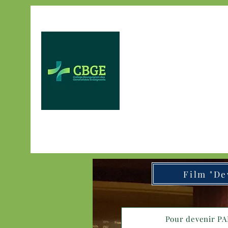
Accueil
Format
Pour devenir PAM