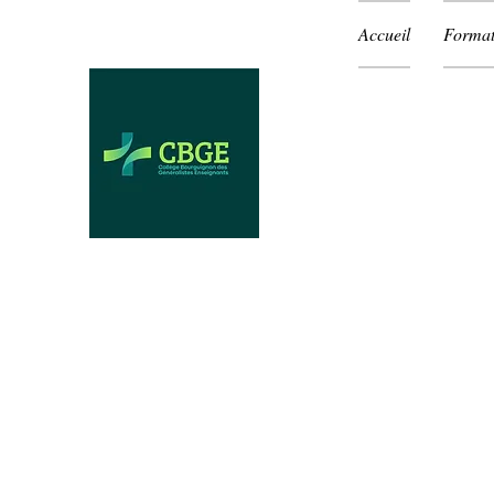
Accueil
Format